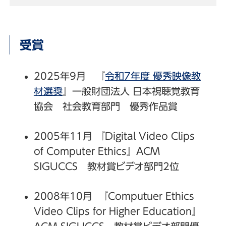
受賞
2025年9月 『
令和7年度 優秀映像教
材選奨
』一般財団法人 日本視聴覚教育
協会 社会教育部門 優秀作品賞
2005年11月 『Digital Video Clips
of Computer Ethics』ACM
SIGUCCS 教材賞ビデオ部門2位
2008年10月 『Computuer Ethics
Video Clips for Higher Education』