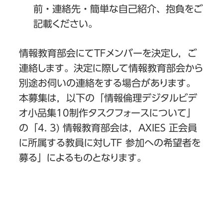
前・連絡先・簡単な自己紹介、抱負をご
記載ください。
情報教育部会にてTFメンバーを決定し，ご
連絡します。決定に際して情報教育部会から
別途お伺いの連絡をする場合があります。
本募集は，以下の「情報倫理デジタルビデ
オ小品集10制作タスクフォースについて」
の「4. 3) 情報教育部会は，AXIES 正会員
に所属する教員に対しTF 参加への希望者を
募る」によるものとなります。