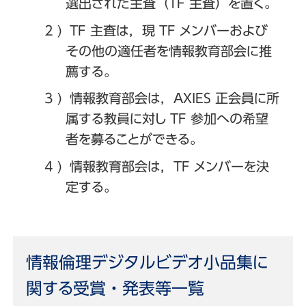
選出された主査（TF 主査）を置く。
TF 主査は，現 TF メンバーおよび
その他の適任者を情報教育部会に推
薦する。
情報教育部会は，AXIES 正会員に所
属する教員に対し TF 参加への希望
者を募ることができる。
情報教育部会は，TF メンバーを決
定する。
情報倫理デジタルビデオ小品集に
関する受賞・発表等一覧