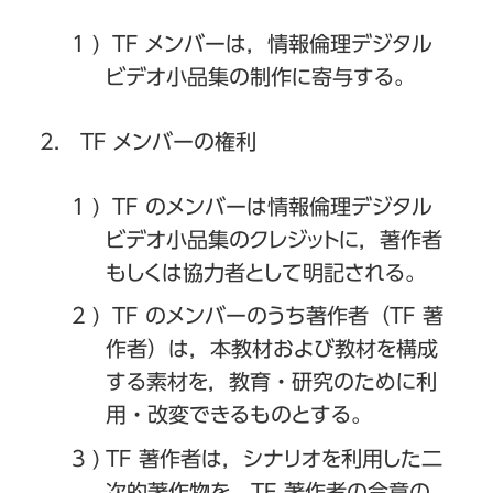
TF メンバーは，情報倫理デジタル
ビデオ小品集の制作に寄与する。
TF メンバーの権利
TF のメンバーは情報倫理デジタル
ビデオ小品集のクレジットに，著作者
もしくは協力者として明記される。
TF のメンバーのうち著作者（TF 著
作者）は，本教材および教材を構成
する素材を，教育・研究のために利
用・改変できるものとする。
TF 著作者は，シナリオを利用した二
次的著作物を，TF 著作者の合意の