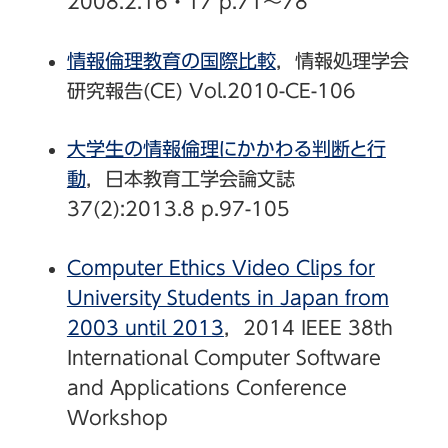
2008.2.16・17 p.71～78
情報倫理教育の国際比較
，情報処理学会
研究報告(CE) Vol.2010-CE-106
大学生の情報倫理にかかわる判断と行
動
，日本教育工学会論文誌
37(2):2013.8 p.97-105
Computer Ethics Video Clips for
University Students in Japan from
2003 until 2013
，2014 IEEE 38th
International Computer Software
and Applications Conference
Workshop