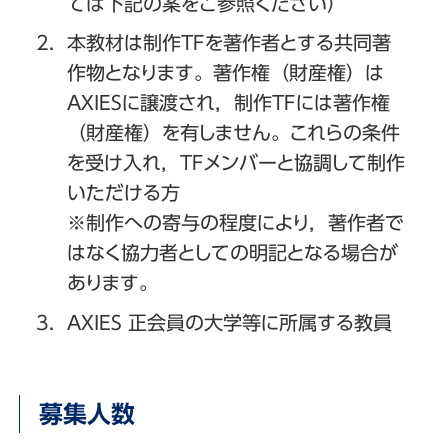
ては下記の案をご参照ください）
本教材は制作TFを著作者とする共同著
作物となります。著作権（財産権）は
AXIESに譲渡され，制作TFには著作権
（財産権）を有しません。これらの条件
を受け入れ，TFメンバーと協調して制作
いただける方
※制作への寄与の程度により，著作者で
はなく協力者としての明記となる場合が
あります。
AXIES 正会員の大学等に所属する教員
募集人数