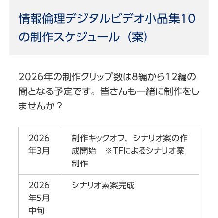
情報倫理デジタルビデオ小品集10
の制作スケジュール（案）
2026年の制作クリップ数は8編から12編の
間となる予定です。皆さんも一緒に制作をし
ませんか？
2026
制作キックオフ，シナリオ案の作
年3月
成開始 ※TFによるシナリオ案
制作
2026
シナリオ素案完成
年5月
中旬