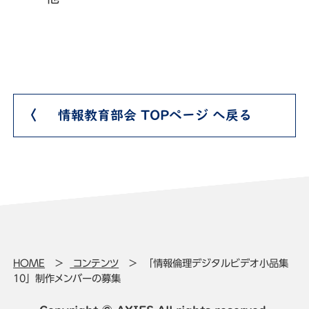
情報教育部会 TOPページ へ戻る
HOME
コンテンツ
「情報倫理デジタルビデオ小品集
10」制作メンバーの募集