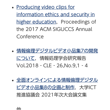
Producing video clips for
information ethics and security in
higher education
，Proceedings of
the 2017 ACM SIGUCCS Annual
Conference
情報倫理デジタルビデオ小品集7の開発
について
，情報処理学会研究報告
Vol.2018‐CLE‐26,No.9,1‐4
全面オンラインによる情報倫理デジタル
ビデオ小品集8の企画と制作
，大学ICT
推進協議会 2021年次大会論文集
他