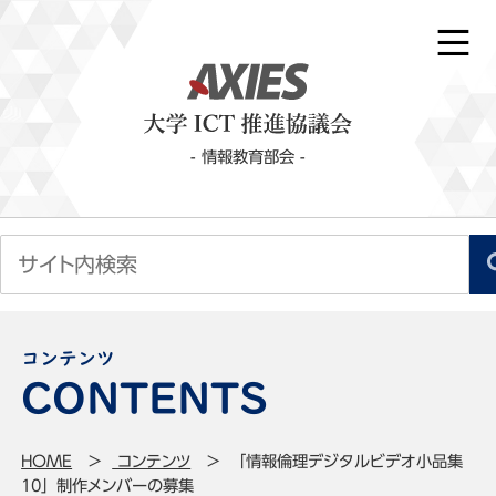
- 情報教育部会 -
コンテンツ
HOME
コンテンツ
「情報倫理デジタルビデオ小品集
10」制作メンバーの募集