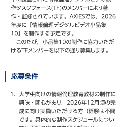
作タスクフォース(TF)のメンバーにより著
作・監修されています。AXIESでは，2026
年度に「情報倫理デジタルビデオ小品集
10」を制作する予定です。
このたび，小品集10の制作に協力いただ
けるTFメンバーを以下の通り募集します。
応募条件
大学生向けの情報倫理教育教材の制作に
興味・関心があり，2026年12月頃の完
成に向け実働いただける方（経験は不問
です。具体的な制作スケジュールについ