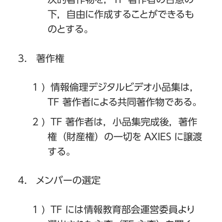
下，自由に作成することができるも
のとする。
著作権
情報倫理デジタルビデオ小品集は，
TF 著作者による共同著作物である。
TF 著作者は，小品集完成後，著作
権（財産権）の一切を AXIES に譲渡
する。
メンバーの選定
TF には情報教育部会運営委員より