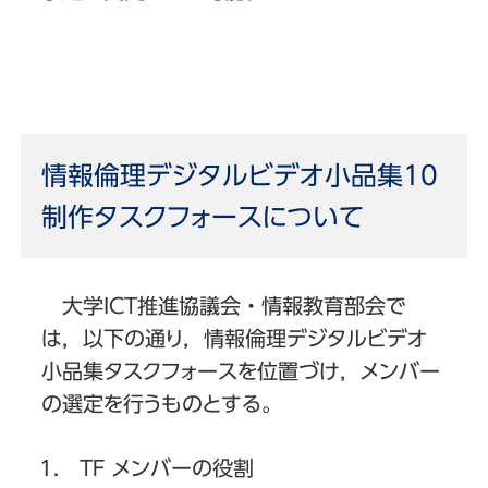
情報倫理デジタルビデオ小品集10
制作タスクフォースについて
大学ICT推進協議会・情報教育部会で
は，以下の通り，情報倫理デジタルビデオ
小品集タスクフォースを位置づけ，メンバー
の選定を行うものとする。
TF メンバーの役割