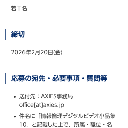
若干名
締切
2026年2月20日(金)
応募の宛先・必要事項・質問等
送付先：AXIES事務局
office[at]axies.jp
件名に「情報倫理デジタルビデオ小品集
10」と記載した上で，所属・職位・名