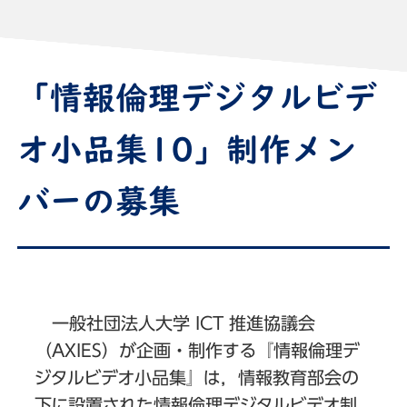
「情報倫理デジタルビデ
オ小品集10」制作メン
バーの募集
一般社団法人大学 ICT 推進協議会
（AXIES）が企画・制作する『情報倫理デ
ジタルビデオ小品集』は，情報教育部会の
下に設置された情報倫理デジタルビデオ制