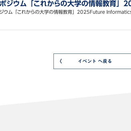
ポジウム「これからの大学の情報教育」20
ウム「これからの大学の情報教育」2025Future Informatics Ed
会
イベント へ戻る