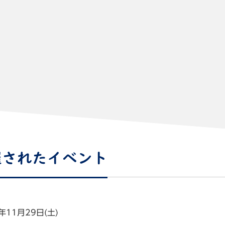
催されたイベント
年11月29日(土)