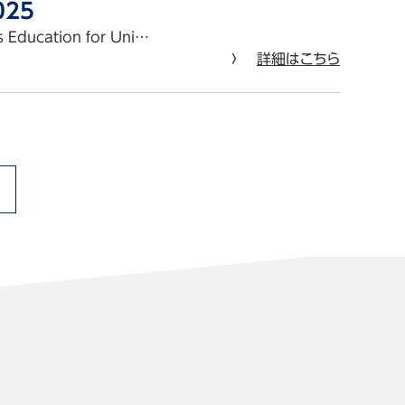
25
ucation for Uni…
詳細はこちら